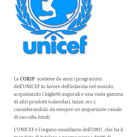
La
CORIP
sostiene da anni i programmi
dell’UNICEF in favore dell’infanzia nel mondo,
acquistando i biglietti augurali e una vasta gamma
di altri prodotti (calendari, tazze, ecc.),
considerandolo da sempre un importante canale
di raccolta fondi.
L’UNICEF è l’organo sussidiario dell’ONU, che ha il