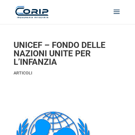
UNICEF – FONDO DELLE
NAZIONI UNITE PER
L’INFANZIA
ARTICOLI