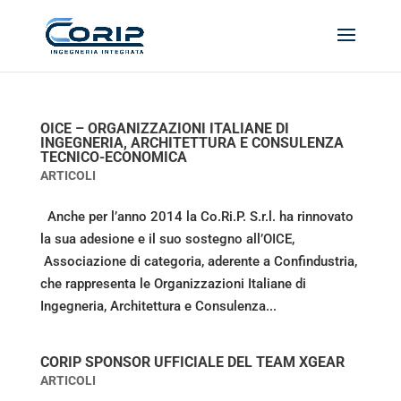
OICE – ORGANIZZAZIONI ITALIANE DI
INGEGNERIA, ARCHITETTURA E CONSULENZA
TECNICO-ECONOMICA
ARTICOLI
Anche per l’anno 2014 la Co.Ri.P. S.r.l. ha rinnovato
la sua adesione e il suo sostegno all’OICE,
Associazione di categoria, aderente a Confindustria,
che rappresenta le Organizzazioni Italiane di
Ingegneria, Architettura e Consulenza...
CORIP SPONSOR UFFICIALE DEL TEAM XGEAR
ARTICOLI