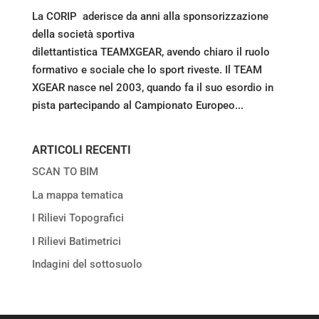
La CORIP aderisce da anni alla sponsorizzazione
della società sportiva
dilettantistica TEAMXGEAR, avendo chiaro il ruolo
formativo e sociale che lo sport riveste. Il TEAM
XGEAR nasce nel 2003, quando fa il suo esordio in
pista partecipando al Campionato Europeo...
ARTICOLI RECENTI
SCAN TO BIM
La mappa tematica
I Rilievi Topografici
I Rilievi Batimetrici
Indagini del sottosuolo