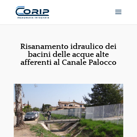
Risanamento idraulico dei
bacini delle acque alte
afferenti al Canale Palocco