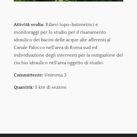
Attività svolta:
Rilievi topo-batimetrici e
monitoraggi per lo studio per il risanamento
idraulico dei bacini delle acque alte afferenti al
Canale Palocco nell’area di Roma sud ed
individuazione degli interventi per la mitigazione del
rischio idraulico nell’area oggetto di studio.
Committente:
Uniroma 3
Quantità:
5 km di sezioni