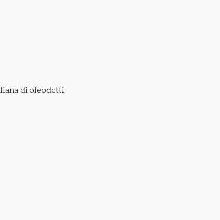
aliana di oleodotti