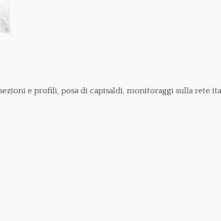
 sezioni e profili, posa di capisaldi, monitoraggi sulla rete it