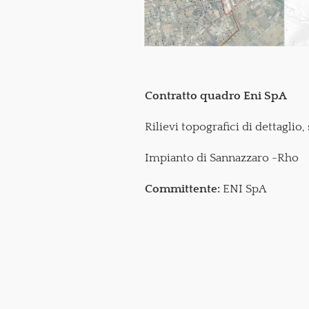
Contratto quadro Eni SpA
Rilievi topografici di dettaglio,
Impianto di Sannazzaro -Rho
Committente:
ENI SpA