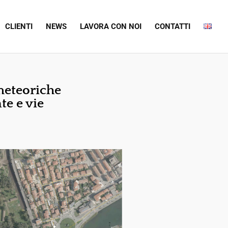
CLIENTI
NEWS
LAVORA CON NOI
CONTATTI
meteoriche
te e vie