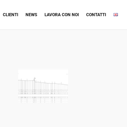
CLIENTI
NEWS
LAVORA CON NOI
CONTATTI