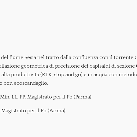
i del fiume Sesia nel tratto dalla confluenza con il torrente
ellazione geometrica di precisione dei capisaldi di sezione 
alta produttività (RTK, stop and go) e in acqua con metodo
so con ecoscandaglio.
Min. LL. PP. Magistrato per il Po (Parma)
 Magistrato per il Po (Parma)