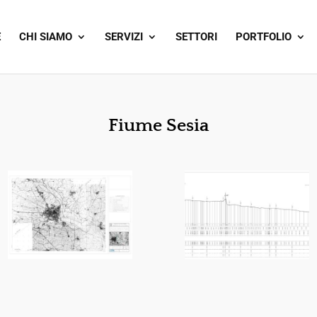
E
CHI SIAMO
SERVIZI
SETTORI
PORTFOLIO
Fiume Sesia