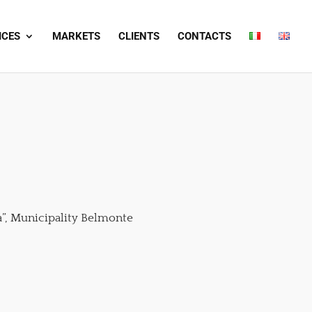
ICES
MARKETS
CLIENTS
CONTACTS
na”, Municipality Belmonte